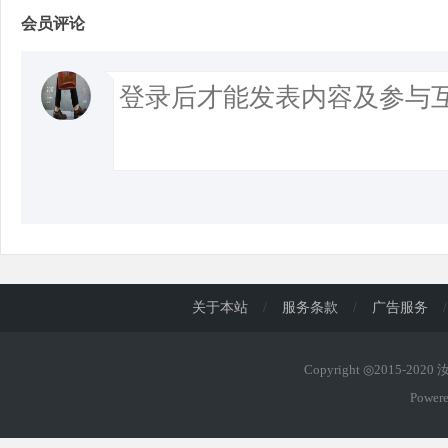
会员评论
关于本站
/
服务条款
/
广告服务
/
Copyright ◎2015-202
Power