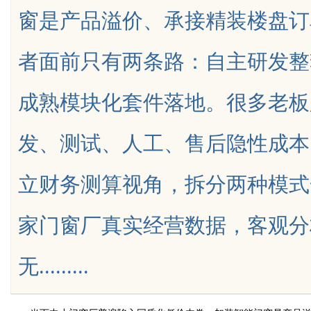
窗是产品溢价、承接精装楼盘订
者面前只有两条路：自主研发整
成熟模块化套件落地。很多老板
uz
发、测试、人工、售后隐性成本
立财务测算视角，拆分两种模式
家门窗厂真实经营数据，客观分
!
无.........