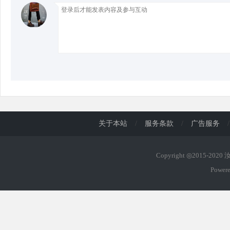
关于本站
/
服务条款
/
广告服务
/
Copyright ◎2015-202
Power