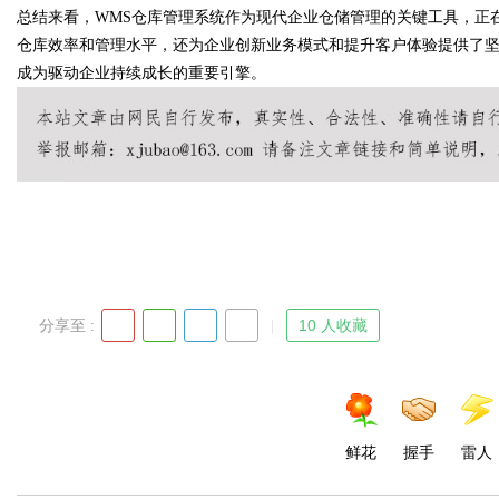
总结来看，WMS仓库管理系统作为现代企业仓储管理的关键工具，正
仓库效率和管理水平，还为企业创新业务模式和提升客户体验提供了坚
成为驱动企业持续成长的重要引擎。
Bo
分享至 :
10 人收藏
ar
鲜花
握手
雷人