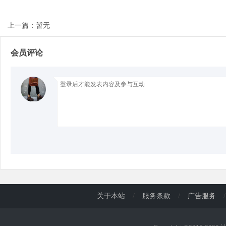
上一篇：暂无
d
会员评论
关于本站
/
服务条款
/
广告服务
/