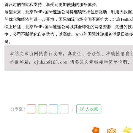
得及时的帮助和支持，享受到更加便捷的服务体验。
展望未来，北京FedEx国际速递公司将继续坚持创新驱动，利用大数
的优化和经济的进一步开放，国际物流市场空间不断扩大，北京FedE
综上所述，北京FedEx国际速递公司以其全球化的网络资源、先进的
Bo
争，公司不断优化自身优势，以高效、专业的国际速递服务满足日益
量。
ar
分享至 :
10 人收藏