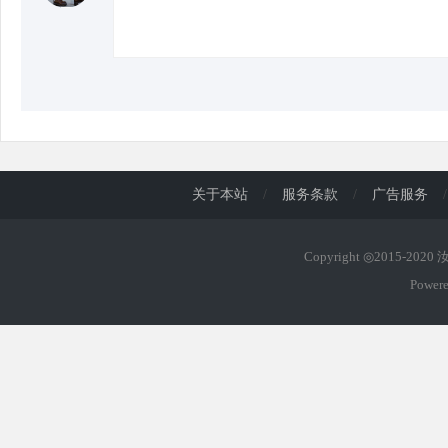
关于本站
/
服务条款
/
广告服务
/
Copyright ◎2015-202
Power