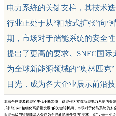
电力系统的关键支柱，其技术迭
行业正处于从“粗放式扩张”向“
期，市场对于储能系统的安全性
uz
提出了更高的要求。SNEC国
为全球新能源领域的“奥林匹克
目光，成为各大企业展示前沿技术、发布
!
随着全球能源转型的步伐不断加快，储能作为支撑新型电力系统的关键
式扩张”向“精细化高质量发展”的关键转折期，市场对于储能系统的安
阳能光伏与智慧能源大会作为全球新能源领域的“奥林匹克”，每一次