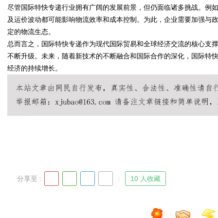
尽管国际特快专递行业拥有广阔的发展前景，但仍面临诸多挑战。例
及运价波动都可能影响物流效率和成本控制。为此，企业需要加强与
定的物流生态。
总而言之，国际特快专递作为现代国际贸易和全球经济交流的核心支
Bo
不断升级。未来，随着新技术的不断融合和国际合作的深化，国际特
经济的持续增长。
ar
分享至 :
10 人收藏