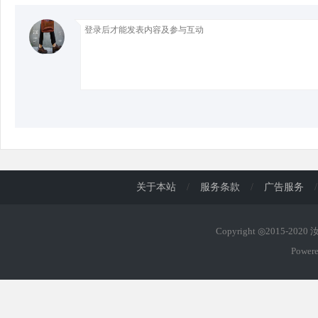
d
关于本站
/
服务条款
/
广告服务
/
Copyright ◎2015-202
Power