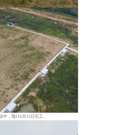
设中，预计6月15日完工。