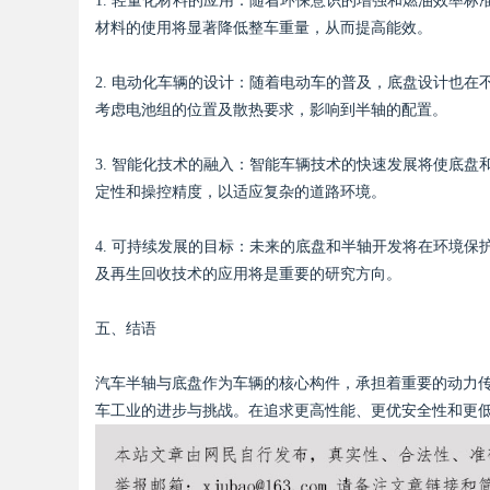
1. 轻量化材料的应用：随着环保意识的增强和燃油效率
材料的使用将显著降低整车重量，从而提高能效。
2. 电动化车辆的设计：随着电动车的普及，底盘设计也
考虑电池组的位置及散热要求，影响到半轴的配置。
3. 智能化技术的融入：智能车辆技术的快速发展将使底
定性和操控精度，以适应复杂的道路环境。
4. 可持续发展的目标：未来的底盘和半轴开发将在环境
及再生回收技术的应用将是重要的研究方向。
五、结语
汽车半轴与底盘作为车辆的核心构件，承担着重要的动力
车工业的进步与挑战。在追求更高性能、更优安全性和更