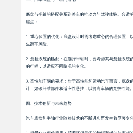
底盘与半轴的搭配关系到整车的推动力与驾驶体验。合适
d
键点：
1. 重心位置的优化：底盘设计时需考虑重心的合理位置
生翻车风险。
2. 悬挂系统的匹配：在选择半轴时，要考虑其与悬挂系
的行程，以适应不同路况的变化。
3. 高性能车辆的要求：对于高性能和运动汽车而言，底
计，如碳纤维部件和适应性悬挂，以提高车辆的竞技性能
四、技术创新与未来趋势
汽车底盘和半轴行业随着技术的不断进步而发生着显著变