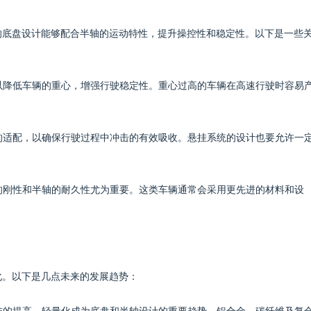
的底盘设计能够配合半轴的运动特性，提升操控性和稳定性。以下是一些
，以降低车辆的重心，增强行驶稳定性。重心过高的车辆在高速行驶时容易
统的适配，以确保行驶过程中冲击的有效吸收。悬挂系统的设计也要允许一
盘的刚性和半轴的耐久性尤为重要。这类车辆通常会采用更先进的材料和设
。
化。以下是几点未来的发展趋势：