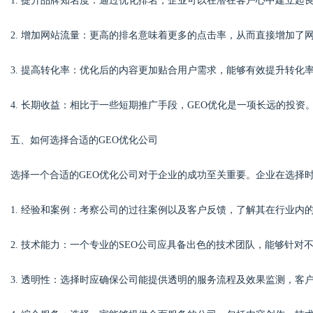
1. 提升品牌知名度：通过优化排名，企业可以在潜在客户心中建立起
2. 增加网站流量：更高的排名意味着更多的点击率，从而直接增加了
3. 提高转化率：优化后的内容更加贴合用户需求，能够有效提升转化
4. 长期收益：相比于一些短期推广手段，GEO优化是一项长远的投
五、如何选择合适的GEO优化公司
选择一个合适的GEO优化公司对于企业的成功至关重要。企业在选择
1. 经验和案例：考察公司的过往案例以及客户反馈，了解其在行业内
2. 技术能力：一个专业的SEO公司应具备出色的技术团队，能够针
3. 透明性：选择时应确保公司能提供透明的服务流程及效果监测，客