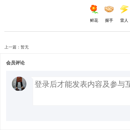
鲜花
握手
雷人
上一篇：暂无
会员评论