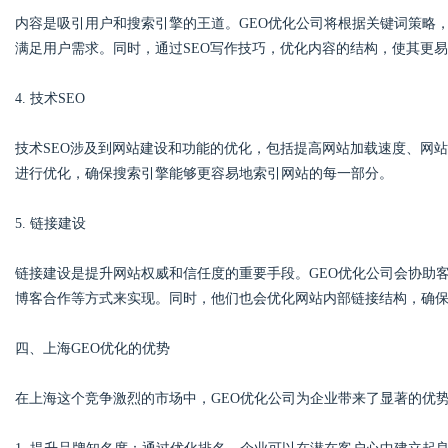
内容是吸引用户和搜索引擎的王道。GEO优化公司将根据关键词策略
满足用户需求。同时，通过SEO写作技巧，优化内容的结构，使其更
4. 技术SEO
技术SEO涉及到网站建设和功能的优化，包括提高网站加载速度、网
进行优化，确保搜索引擎能够更容易地索引网站的每一部分。
5. 链接建设
链接建设是提升网站权威和信任度的重要手段。GEO优化公司会协助
博客合作等方式来实现。同时，他们也会优化网站内部链接结构，确
四、上海GEO优化的优势
在上海这个竞争激烈的市场中，GEO优化公司为企业带来了显著的优