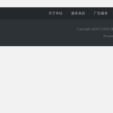
关于本站
/
服务条款
/
广告服务
/
Copyright ◎2015-202
Power