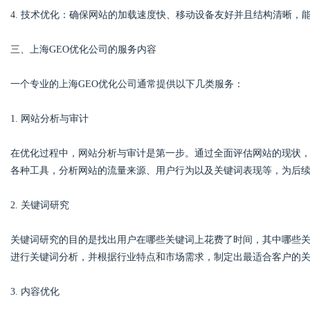
4. 技术优化：确保网站的加载速度快、移动设备友好并且结构清晰，
d
三、上海GEO优化公司的服务内容
一个专业的上海GEO优化公司通常提供以下几类服务：
1. 网站分析与审计
在优化过程中，网站分析与审计是第一步。通过全面评估网站的现状，
各种工具，分析网站的流量来源、用户行为以及关键词表现等，为后
2. 关键词研究
关键词研究的目的是找出用户在哪些关键词上花费了时间，其中哪些关
进行关键词分析，并根据行业特点和市场需求，制定出最适合客户的
3. 内容优化