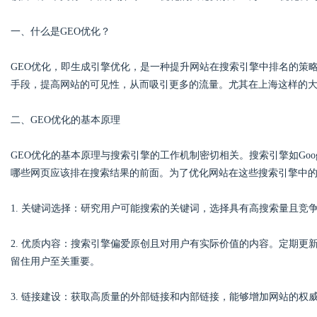
一、什么是GEO优化？
GEO优化，即生成引擎优化，是一种提升网站在搜索引擎中排名的策
Bo
手段，提高网站的可见性，从而吸引更多的流量。尤其在上海这样的大
二、GEO优化的基本原理
GEO优化的基本原理与搜索引擎的工作机制密切相关。搜索引擎如Goo
哪些网页应该排在搜索结果的前面。为了优化网站在这些搜索引擎中
1. 关键词选择：研究用户可能搜索的关键词，选择具有高搜索量且竞
ar
2. 优质内容：搜索引擎偏爱原创且对用户有实际价值的内容。定期
留住用户至关重要。
3. 链接建设：获取高质量的外部链接和内部链接，能够增加网站的权