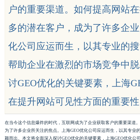
户的重要渠道。如何提高网站在
影首选平台详解
乐平台全面解析
多的潜在客户，成为了许多企业
化公司应运而生，以其专业的搜
uz
帮助企业在激烈的市场竞争中脱
讨GEO优化的关键要素，上海G
在提升网站可见性方面的重要性。一、什
!
在当今这个信息爆炸的时代，互联网成为了企业获取客户的重要渠道
为了许多企业所关注的焦点。上海GEO优化公司应运而生，以其专业
颖而出。本文将全面深入探讨GEO优化的关键要素，上海GEO优化公