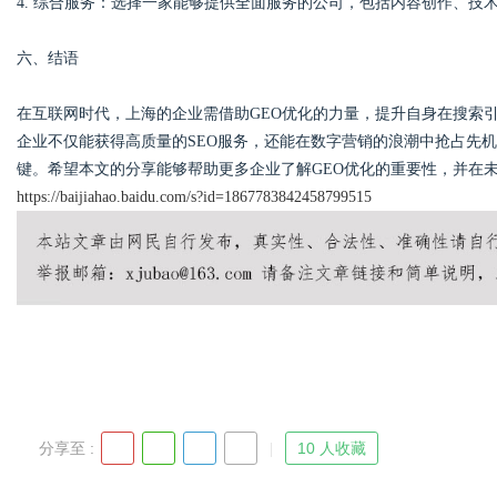
4. 综合服务：选择一家能够提供全面服务的公司，包括内容创作、技
六、结语
在互联网时代，上海的企业需借助GEO优化的力量，提升自身在搜索
企业不仅能获得高质量的SEO服务，还能在数字营销的浪潮中抢占先
键。希望本文的分享能够帮助更多企业了解GEO优化的重要性，并在
https://baijiahao.baidu.com/s?id=1867783842458799515
分享至 :
10 人收藏