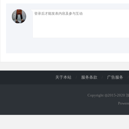
关于本站
/
服务条款
/
广告服务
/
Copyright ◎2015-202
Power