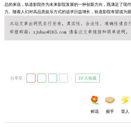
总的来说，轨道影院作为未来影院发展的一种创新方向，既满足了现
力。随着人们对高品质娱乐方式的追求日益增长，轨道影院有望成为
Bo
分享至 :
10 人收藏
ar
鲜花
握手
雷人