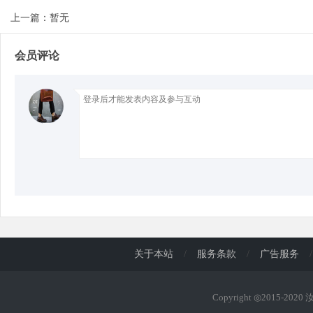
上一篇：暂无
d
会员评论
关于本站
/
服务条款
/
广告服务
/
Copyright ◎2015-202