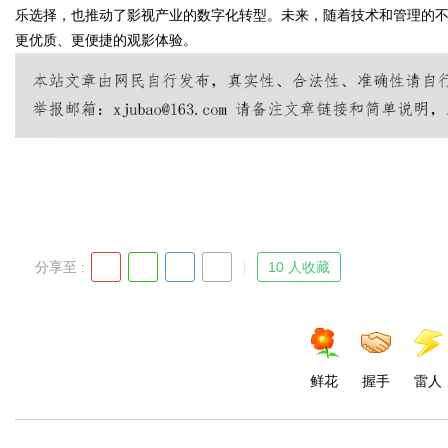
乐选择，也推动了影视产业的数字化转型。未来，随着技术和管理的
更优质、更便捷的观影体验。
Bo
分享至 :
10 人收藏
ar
鲜花
握手
雷人