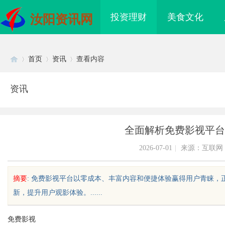
投资理财
美食文化
汝阳资讯网
首页
资讯
查看内容
资讯
Di
›
›
›
全面解析免费影视平台
2026-07-01
|
来源：互联网
摘要
: 免费影视平台以零成本、丰富内容和便捷体验赢得用户青睐
新，提升用户观影体验。......
sc
免费影视
临沂成人高考哪家机构函授站教学点
不买S