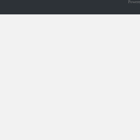
Power