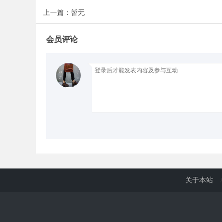
上一篇：暂无
d
会员评论
关于本站