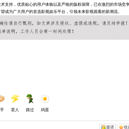
技术支持，优质贴心的用户体验以及严格的版权保障，已在激烈的市场竞
有望成为广大用户的首选影视娱乐平台，引领未来影视观看的新潮流。
手
雷人
路过
鸡蛋
邀请
收