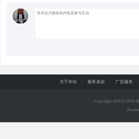
d
关于本站
/
服务条款
/
广告服务
/
Copyright ◎2015-202
Power