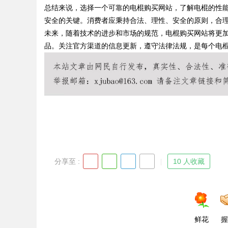
总结来说，选择一个可靠的电棍购买网站，了解电棍的性
安全的关键。消费者应秉持合法、理性、安全的原则，合
未来，随着技术的进步和市场的规范，电棍购买网站将更
品。关注官方渠道的信息更新，遵守法律法规，是每个电
Bo
ar
分享至 :
10 人收藏
鲜花
握