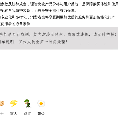
能参数及法律规定，理智比较产品价格与用户反馈，是保障购买体验和使
理配置自我防护装备，为自身安全提供有力保障。
加专业化和多样化，消费者也将享受到更加优质的服务和更加智能化的产
棍使用者的必备素质。
手
雷人
路过
鸡蛋