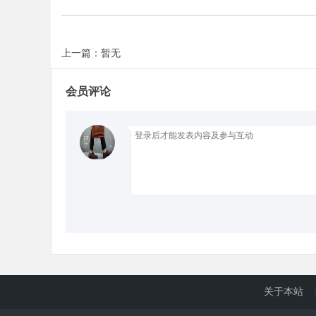
d
上一篇：暂无
会员评论
关于本站