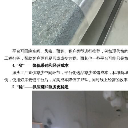
平台可围绕空间、风格、预算、客户类型进行推荐，例如现代简约
工程灯等，帮助客户更容易形成成交方案。而其他一些平台可能只是
4. “省”——降低采购和经营成本
源头工厂直供减少中间环节，平台化选品减少试错成本，私域商城
例，使用灯库云链平台后，采购成本降低了15%，同时线上经营的效
5. “稳”——供应链和服务更稳定