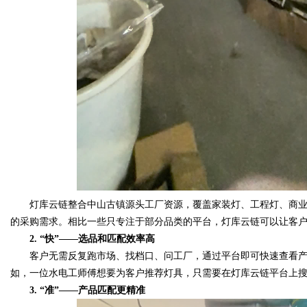
灯库云链整合中山古镇源头工厂资源，覆盖家装灯、工程灯、商业
的采购需求。相比一些只专注于部分品类的平台，灯库云链可以让客
2. “快”——选品和匹配效率高
客户无需反复跑市场、找档口、问工厂，通过平台即可快速查看产
如，一位水电工师傅想要为客户推荐灯具，只需要在灯库云链平台上
3. “准”——产品匹配更精准