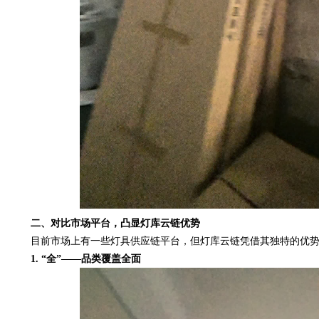
二、对比市场平台，凸显灯库云链优势
目前市场上有一些灯具供应链平台，但灯库云链凭借其独特的优势
1. “全”——品类覆盖全面