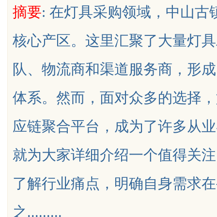
摘要
: 在灯具采购领域，中山
核心产区。这里汇聚了大量灯具
队、物流商和渠道服务商，形成
uz
体系。然而，面对众多的选择，
应链聚合平台，成为了许多从业
就为大家详细介绍一个值得关注
!
了解行业痛点，明确自身需求在
之.........