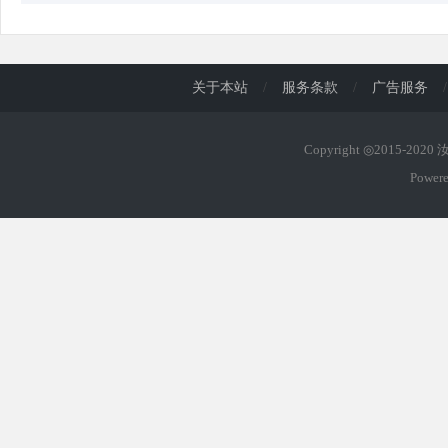
关于本站
/
服务条款
/
广告服务
/
Copyright ◎2015-202
Power