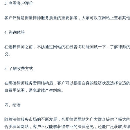
3. 查看客户评价
客户评价是衡量律师服务质量的重要参考，大家可以在网站上查看其
4. 咨询体验
在选择律师之前，不妨通过网站的在线咨询功能测试一下，了解律师
义。
5. 了解收费方式
在明确律师服务费用结构后，客户可以根据自身的经济状况选择合适
白费用范围，避免后续产生纠纷。
四、结语
随着法律服务市场的不断发展，合肥律师网站为广大群众提供了极大
合肥律师网站，客户不仅能够获得专业的法律意见，还能广泛获取法