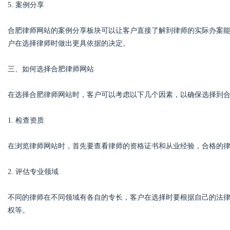
5. 案例分享
合肥律师网站的案例分享板块可以让客户直接了解到律师的实际办案
户在选择律师时做出更具依据的决定。
三、如何选择合肥律师网站
在选择合肥律师网站时，客户可以考虑以下几个因素，以确保选择到
1. 检查资质
在浏览律师网站时，首先要查看律师的资格证书和从业经验，合格的
2. 评估专业领域
不同的律师在不同领域有各自的专长，客户在选择时要根据自己的法
权等。