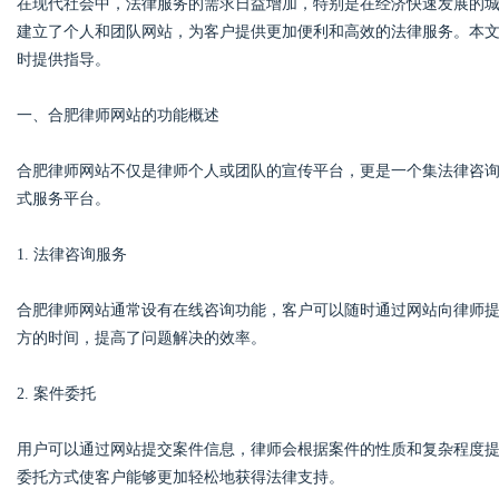
在现代社会中，法律服务的需求日益增加，特别是在经济快速发展的
建立了个人和团队网站，为客户提供更加便利和高效的法律服务。本
时提供指导。
一、合肥律师网站的功能概述
Bo
合肥律师网站不仅是律师个人或团队的宣传平台，更是一个集法律咨
式服务平台。
1. 法律咨询服务
合肥律师网站通常设有在线咨询功能，客户可以随时通过网站向律师
方的时间，提高了问题解决的效率。
ar
2. 案件委托
用户可以通过网站提交案件信息，律师会根据案件的性质和复杂程度
委托方式使客户能够更加轻松地获得法律支持。