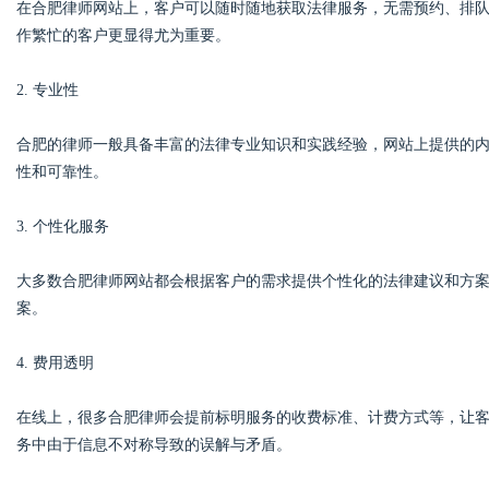
在合肥律师网站上，客户可以随时随地获取法律服务，无需预约、排
作繁忙的客户更显得尤为重要。
2. 专业性
合肥的律师一般具备丰富的法律专业知识和实践经验，网站上提供的
性和可靠性。
3. 个性化服务
大多数合肥律师网站都会根据客户的需求提供个性化的法律建议和方
案。
4. 费用透明
在线上，很多合肥律师会提前标明服务的收费标准、计费方式等，让
务中由于信息不对称导致的误解与矛盾。