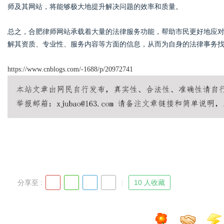
师及其网站，将能够极大地提升解决问题的效率和质量。
总之，合肥律师网站承载着大量的法律服务功能，帮助市民更好地应
解其资质、专业性、服务内容等方面的信息，从而为自身的法律事务
https://www.cnblogs.com/-1688/p/20972741
分享至 :
10 人收藏