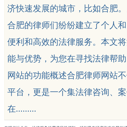
济快速发展的城市，比如合肥。
合肥的律师们纷纷建立了个人和
便利和高效的法律服务。本文将
uz
能与优势，为您在寻找法律帮助
网站的功能概述合肥律师网站不
平台，更是一个集法律咨询、案
!
在.........