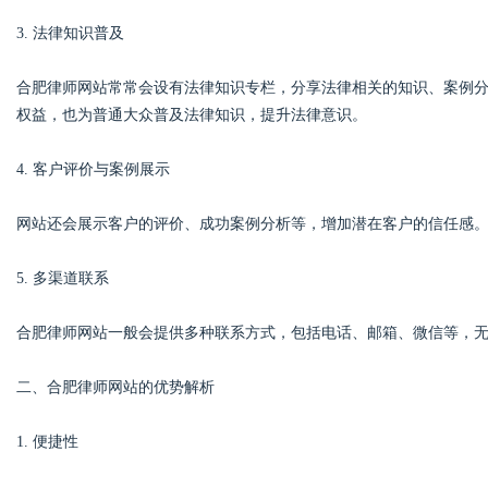
3. 法律知识普及
d
合肥律师网站常常会设有法律知识专栏，分享法律相关的知识、案例
权益，也为普通大众普及法律知识，提升法律意识。
4. 客户评价与案例展示
网站还会展示客户的评价、成功案例分析等，增加潜在客户的信任感
5. 多渠道联系
合肥律师网站一般会提供多种联系方式，包括电话、邮箱、微信等，
二、合肥律师网站的优势解析
1. 便捷性