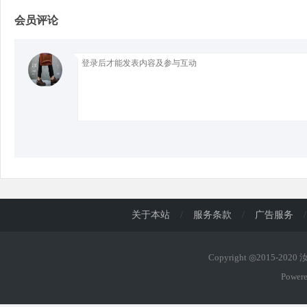
会员评论
d
关于本站
/
服务条款
/
广告服务
/
Copyright ◎2015-202
Power