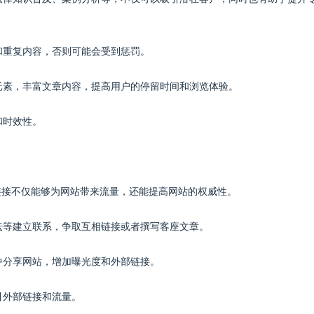
袭和重复内容，否则可能会受到惩罚。
体元素，丰富文章内容，提高用户的停留时间和浏览体验。
和时效性。
链接不仅能够为网站带来流量，还能提高网站的权威性。
论坛等建立联系，争取互相链接或者撰写客座文章。
动中分享网站，增加曝光度和外部链接。
引外部链接和流量。