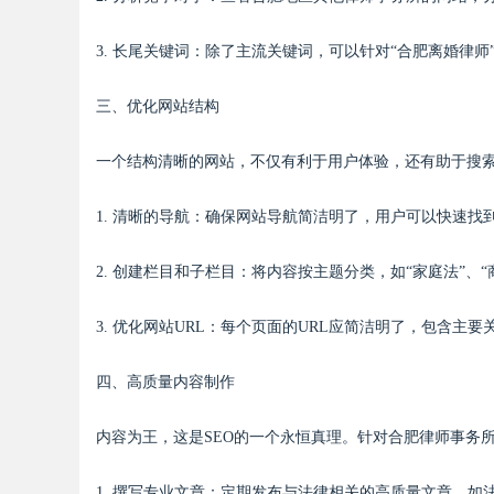
3. 长尾关键词：除了主流关键词，可以针对“合肥离婚律
三、优化网站结构
Bo
一个结构清晰的网站，不仅有利于用户体验，还有助于搜
1. 清晰的导航：确保网站导航简洁明了，用户可以快速
2. 创建栏目和子栏目：将内容按主题分类，如“家庭法”、
3. 优化网站URL：每个页面的URL应简洁明了，包含主要关键字，如“/h
ar
四、高质量内容制作
内容为王，这是SEO的一个永恒真理。针对合肥律师事务
1. 撰写专业文章：定期发布与法律相关的高质量文章，