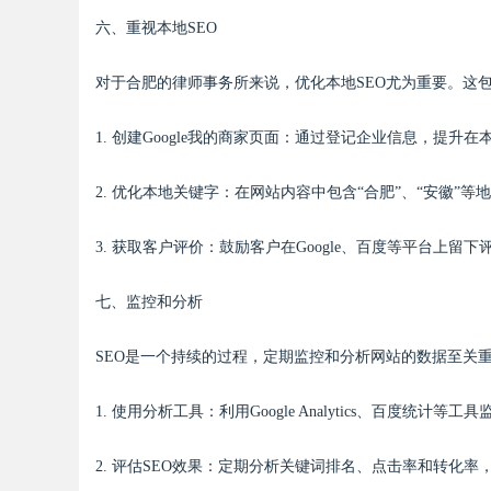
六、重视本地SEO
对于合肥的律师事务所来说，优化本地SEO尤为重要。这
1. 创建Google我的商家页面：通过登记企业信息，提升
2. 优化本地关键字：在网站内容中包含“合肥”、“安徽”
3. 获取客户评价：鼓励客户在Google、百度等平台上
七、监控和分析
SEO是一个持续的过程，定期监控和分析网站的数据至关
1. 使用分析工具：利用Google Analytics、百度统
2. 评估SEO效果：定期分析关键词排名、点击率和转化