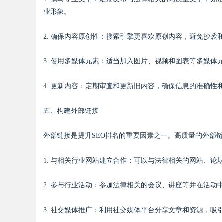
业形象。
d
2. 确保内容原创性：搜索引擎更喜欢原创内容，避免抄
3. 使用多媒体元素：适当加入图片、视频和图表等多媒
4. 更新内容：定期审查和更新旧内容，确保信息的准确性
五、构建外部链接
外部链接是提升SEO排名的重要因素之一。高质量的外部
1. 与相关行业网站建立合作：可以与法律相关的网站、
2. 参与行业活动：参加法律相关的会议、讲座等并在活
3. 社交媒体推广：利用社交媒体平台分享文章和资源，吸