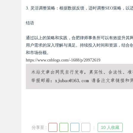
3. 灵活调整策略：根据数据反馈，适时调整SEO策略，
结语
通过以上的策略和实践，合肥律师事务所可以有效提升其网
用户需求的深入理解与满足。持续投入时间和资源，结合
和市场份额。
https://www.cnblogs.com/-1688/p/20972619
分享至 :
10 人收藏