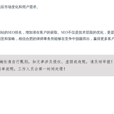
以适应市场变化和用户需求。
站的SEO排名，增加潜在客户的获取。SEO不仅是技术层面的优化，更
创意和策略，相信合肥的律师事务所能够在竞争中脱颖而出，赢得更多客