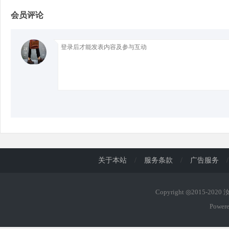
会员评论
d
关于本站
/
服务条款
/
广告服务
/
Copyright ◎2015-202
Power