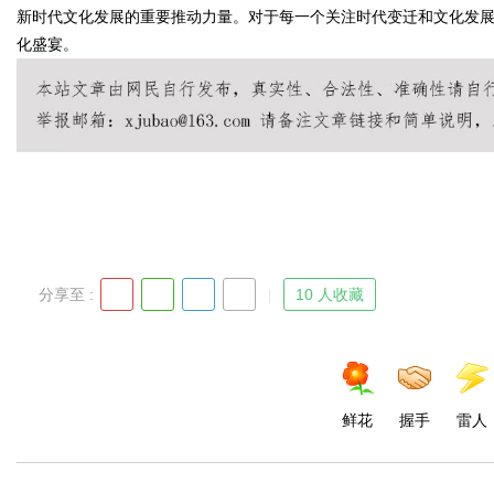
新时代文化发展的重要推动力量。对于每一个关注时代变迁和文化发展
化盛宴。
Bo
分享至 :
10 人收藏
ar
鲜花
握手
雷人