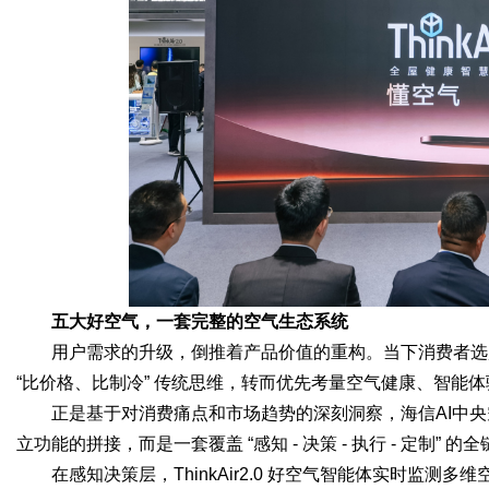
五大好空气，一套完整的空气生态系统
用户需求的升级，倒推着产品价值的重构。当下消费者选
“比价格、比制冷” 传统思维，转而优先考量空气健康、智能
正是基于对消费痛点和市场趋势的深刻洞察，海信AI中央空
立功能的拼接，而是一套覆盖 “感知 - 决策 - 执行 - 定制”
在感知决策层，ThinkAir2.0 好空气智能体实时监