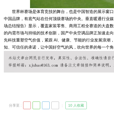
世界杯赛场是体育竞技的舞台，也是中国智造的展示窗口。海信 
中国品牌，有底气站在任何顶级赛场的中央。垂直暖通行业媒体艾
场总结报告》显示，覆盖家装零售、商用工程全赛道的大盘数据
的内需市场与持续的技术创新，国产中央空调品牌正加速走向
先科技重塑空气价值，紧跟 AI、健康、节能的行业发展浪潮，
知、可信任的承诺，让中国好空气的风，吹向世界的每一个角
分享至 :
10 人收藏