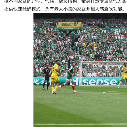
据不同家庭的户型、气候、成员结构，量身打造专属空气方案
提供快速除醛模式，为有老人小孩的家庭开启人感避吹功能。