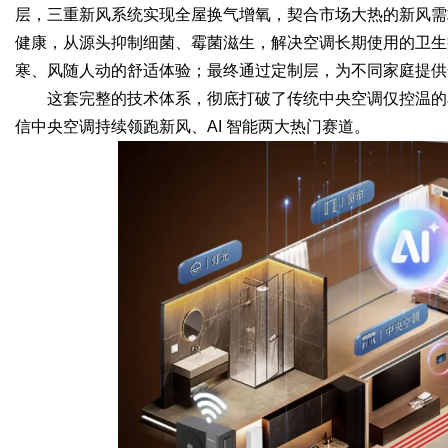
层，三重新风系统实现全屋换气增氧，契合市场大热的新风需
健康，从源头抑制细菌、霉菌滋生，解决空调长期使用的卫生
寒、风随人动的舒适体验；最终通过定制层，为不同家庭提供
这套完整的技术体系，彻底打破了传统中央空调仅控温的
信中央空调持续领跑新风、AI 智能两大热门赛道。