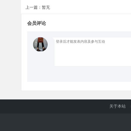
上一篇：暂无
d
会员评论
关于本站