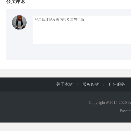
会员评论
d
关于本站
/
服务条款
/
广告服务
/
Copyright ◎2015-202
Power