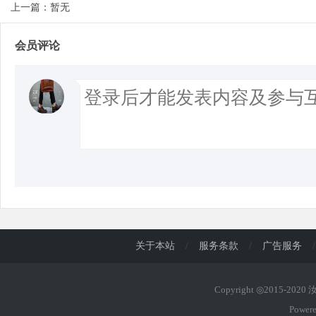
上一篇：暂无
会员评论
关于本站
/
服务条款
/
广告服务
/
Copyright ◎2015-202
Power