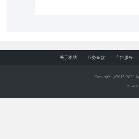
d
关于本站
/
服务条款
/
广告服务
/
Copyright ◎2015-202
Power