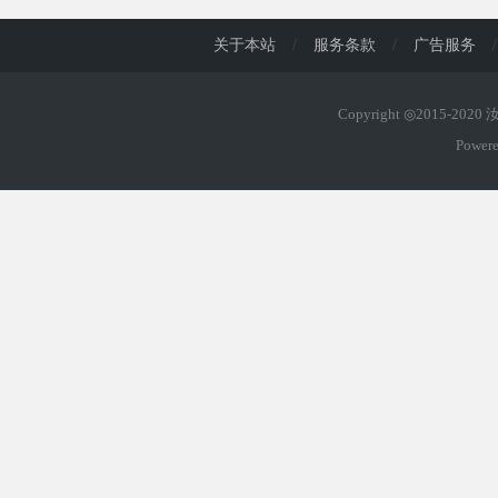
关于本站
/
服务条款
/
广告服务
/
Copyright ◎2015-202
Power