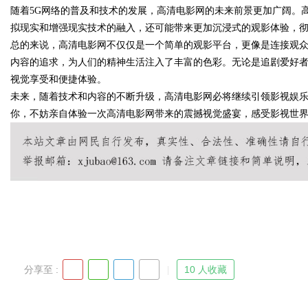
随着5G网络的普及和技术的发展，高清电影网的未来前景更加广阔。高
拟现实和增强现实技术的融入，还可能带来更加沉浸式的观影体验，
总的来说，高清电影网不仅仅是一个简单的观影平台，更像是连接观
内容的追求，为人们的精神生活注入了丰富的色彩。无论是追剧爱好
Bo
视觉享受和便捷体验。
未来，随着技术和内容的不断升级，高清电影网必将继续引领影视娱
你，不妨亲自体验一次高清电影网带来的震撼视觉盛宴，感受影视世
ar
分享至 :
10 人收藏