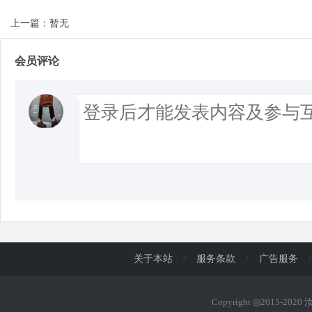
上一篇：暂无
会员评论
关于本站
/
服务条款
/
广告服务
/
Copyright ◎2015-202