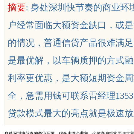
摘要
: 身处深圳快节奏的商业
户经常面临大额资金缺口，或是
的情况，普通信贷产品很难满足
uz
是最优解，以车辆质押的方式融
利率更优惠，是大额短期资金周
全，急需用钱可联系雷经理1353
!
贷款模式最大的亮点就是极速放款、门槛
身处深圳快节奏的商业环境，很多小微企业主、个体商户经常面临大