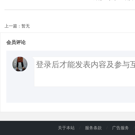
上一篇：暂无
会员评论
关于本站
/
服务条款
/
广告服务
/