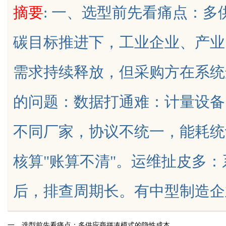
摘要
: 一、选型前先看痛点：
碳目标推进下，工业企业、产业
需求持续释放，但采购方在系统
uz
的问题：数据打通难：计量设备
不同厂家，协议不统一，能耗统
核算"账算不清"。运维扯皮多
!
后，排查周期长。有中型制造企业曾因
一、选型前先看痛点：多供应商拼凑模式的隐性成本