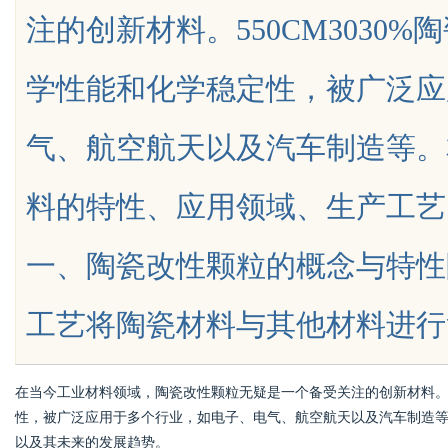
注的创新材料。550CM3030
学性能和化学稳定性，被广泛应
气、航空航天以及汽车制造等。
uz
料的特性、应用领域、生产工艺
一、陶瓷改性颗粒的概念与特性
工艺将陶瓷材料与其他材料进行复合，
!
在当今工业材料领域，陶瓷改性颗粒无疑是一个备受关注的创新材料
性，被广泛应用于多个行业，如电子、电气、航空航天以及汽车制造
以及其未来的发展趋势。