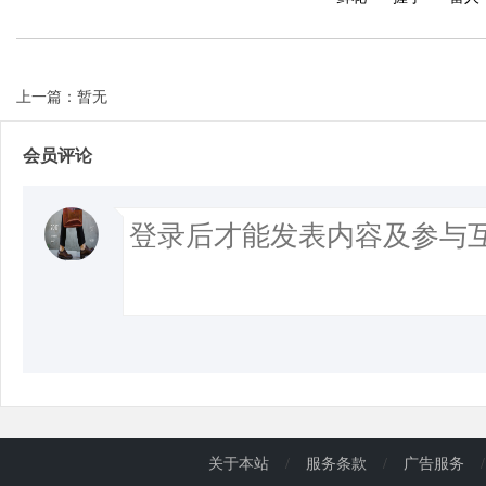
上一篇：暂无
会员评论
关于本站
/
服务条款
/
广告服务
/