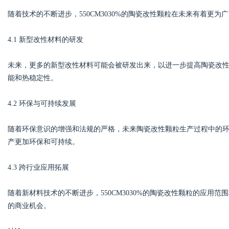
随着技术的不断进步，550CM3030%的陶瓷改性颗粒在未来有着更
4.1 新型改性材料的研发
未来，更多的新型改性材料可能会被研发出来，以进一步提高陶瓷改
能和热稳定性。
4.2 环保与可持续发展
随着环保意识的增强和法规的严格，未来陶瓷改性颗粒生产过程中的
产更加环保和可持续。
4.3 跨行业应用拓展
随着新材料技术的不断进步，550CM3030%的陶瓷改性颗粒的应用
的商业机会。