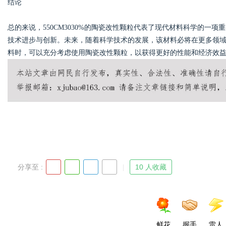
结论
总的来说，550CM3030%的陶瓷改性颗粒代表了现代材料科学的一
技术进步与创新。未来，随着科学技术的发展，该材料必将在更多领
料时，可以充分考虑使用陶瓷改性颗粒，以获得更好的性能和经济效
分享至 :
10 人收藏
鲜花
握手
雷人