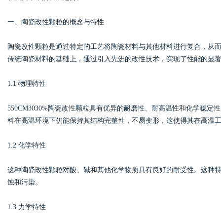
一、陶瓷改性颗粒的概念与特性
陶瓷改性颗粒是通过特定的工艺将陶瓷材料与其他材料进行复合，从而提高
Bo
传统陶瓷材料的基础上，通过引入先进的改性技术，实现了性能的显
1.1 物理特性
550CM3030%陶瓷改性颗粒具有优异的耐磨性、耐高温性和化学稳
料在高温环境下仍能保持其结构完整性，不易变形，这使得其在高温
1.2 化学特性
ar
这种陶瓷改性颗粒对酸、碱和其他化学物质具有良好的耐受性。这种
蚀和污染。
1.3 力学特性