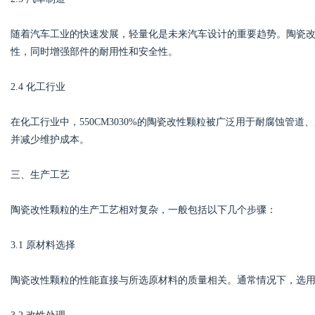
随着汽车工业的快速发展，轻量化是未来汽车设计的重要趋势。陶瓷
性，同时增强部件的耐用性和安全性。
2.4 化工行业
在化工行业中，550CM3030%的陶瓷改性颗粒被广泛用于耐腐蚀管
并减少维护成本。
三、生产工艺
陶瓷改性颗粒的生产工艺相对复杂，一般包括以下几个步骤：
3.1 原材料选择
陶瓷改性颗粒的性能直接与所选原材料的质量相关。通常情况下，选