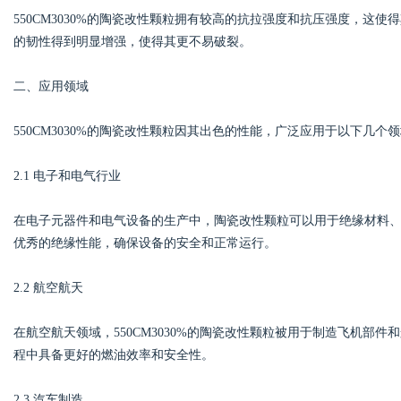
550CM3030%的陶瓷改性颗粒拥有较高的抗拉强度和抗压强度，这
的韧性得到明显增强，使得其更不易破裂。
d
二、应用领域
550CM3030%的陶瓷改性颗粒因其出色的性能，广泛应用于以下几个
2.1 电子和电气行业
在电子元器件和电气设备的生产中，陶瓷改性颗粒可以用于绝缘材料
优秀的绝缘性能，确保设备的安全和正常运行。
2.2 航空航天
在航空航天领域，550CM3030%的陶瓷改性颗粒被用于制造飞机部
程中具备更好的燃油效率和安全性。
2.3 汽车制造