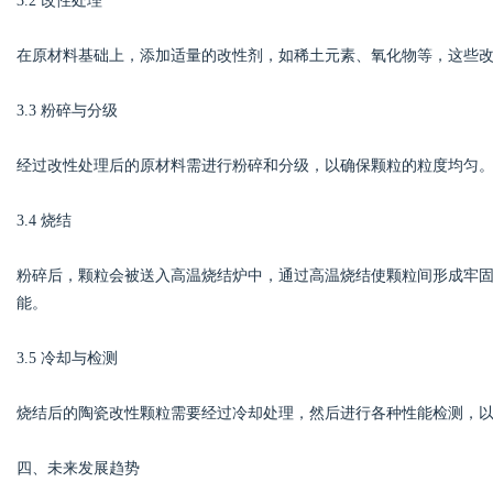
3.2 改性处理
在原材料基础上，添加适量的改性剂，如稀土元素、氧化物等，这些
3.3 粉碎与分级
经过改性处理后的原材料需进行粉碎和分级，以确保颗粒的粒度均匀
3.4 烧结
粉碎后，颗粒会被送入高温烧结炉中，通过高温烧结使颗粒间形成牢
能。
3.5 冷却与检测
烧结后的陶瓷改性颗粒需要经过冷却处理，然后进行各种性能检测，
四、未来发展趋势