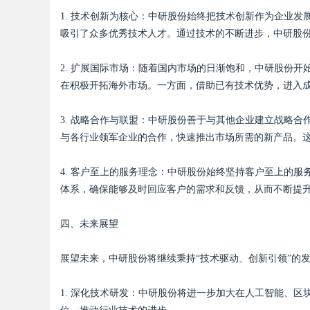
1. 技术创新为核心：中研股份始终把技术创新作为企业
吸引了众多优秀技术人才。通过技术的不断进步，中研股
d
2. 扩展国际市场：随着国内市场的日渐饱和，中研股份
在积极开拓海外市场。一方面，借助已有技术优势，进入
3. 战略合作与联盟：中研股份善于与其他企业建立战略
与各行业领军企业的合作，快速推出市场所需的新产品。
4. 客户至上的服务理念：中研股份始终坚持客户至上的
体系，确保能够及时回应客户的需求和反馈，从而不断提
四、未来展望
展望未来，中研股份将继续秉持“技术驱动、创新引领”的
1. 深化技术研发：中研股份将进一步加大在人工智能、