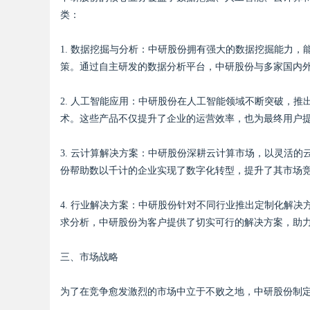
类：
1. 数据挖掘与分析：中研股份拥有强大的数据挖掘能力
策。通过自主研发的数据分析平台，中研股份与多家国内
Bo
2. 人工智能应用：中研股份在人工智能领域不断突破，
术。这些产品不仅提升了企业的运营效率，也为最终用户
3. 云计算解决方案：中研股份深耕云计算市场，以灵活
份帮助数以千计的企业实现了数字化转型，提升了其市场
4. 行业解决方案：中研股份针对不同行业推出定制化解
ar
求分析，中研股份为客户提供了切实可行的解决方案，助
三、市场战略
为了在竞争愈发激烈的市场中立于不败之地，中研股份制