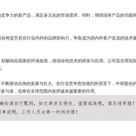
市场竞争力的新产品，满足多元化的市场需求。同时，增强现有产品的功能
研股份将提升其在行业内外的品牌影响力，争取成为国内外客户首选的技术
路，积极响应国家的环保政策，推动绿色技术的研发与应用。公司旨在用实
赢。
，不断推动自身的发展与壮大。在行业竞争愈加激烈的背景下，中研股份
要参与者，也将在全球范围内发挥越来越重要的作用。