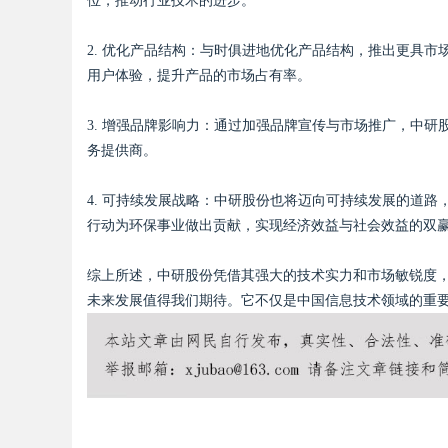
位，推动行业技术的进步。
2. 优化产品结构：与时俱进地优化产品结构，推出更具
用户体验，提升产品的市场占有率。
3. 增强品牌影响力：通过加强品牌宣传与市场推广，中
务提供商。
4. 可持续发展战略：中研股份也将迈向可持续发展的道
行动为环保事业做出贡献，实现经济效益与社会效益的双
综上所述，中研股份凭借其强大的技术实力和市场敏锐度
未来发展值得我们期待。它不仅是中国信息技术领域的重