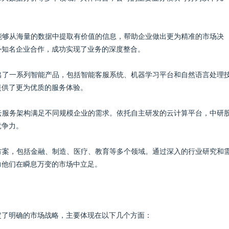
，能够从海量的数据中提取有价值的信息，帮助企业做出更为精准的市场决
外知名企业合作，成功实现了业务的深度整合。
推出了一系列智能产品，包括智能客服系统、机器学习平台和自然语言处理
提供了更为优质的服务体验。
的云服务架构满足不同规模企业的需求。依托自主研发的云计算平台，中研
竞争力。
决方案，包括金融、制造、医疗、教育等多个领域。通过深入的行业研究和
力他们在瞬息万变的市场中立足。
定了明确的市场战略，主要体现在以下几个方面：