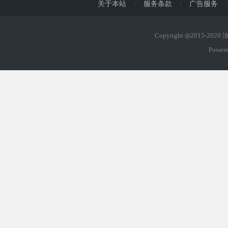
关于本站
/
服务条款
/
广告服务
/
Copyright ◎2015-202
Power