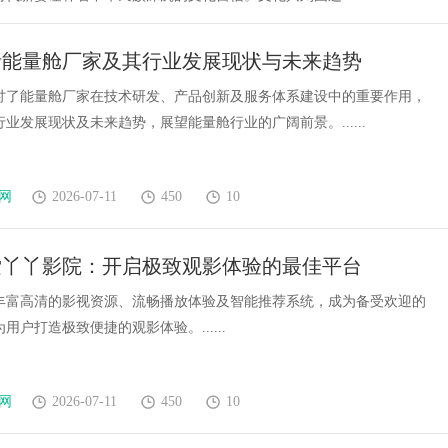
析能量舱厂家及其行业发展现状与未来趋势
讨了能量舱厂家在技术研发、产品创新及服务体系建设中的重要作用，
业发展现状及未来趋势，展望能量舱行业的广阔前景。......
网
2026-07-11
450
10
索丫丫影院：开启极致观影体验的最佳平台
丰富高清的影视资源、流畅播放体验及智能推荐系统，成为备受欢迎的
用户打造极致便捷的观影体验。......
网
2026-07-11
450
10