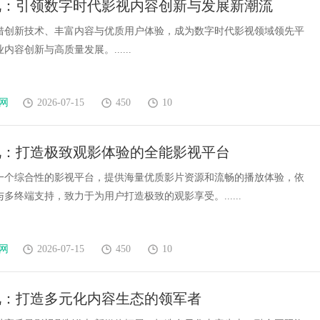
视：引领数字时代影视内容创新与发展新潮流
借创新技术、丰富内容与优质用户体验，成为数字时代影视领域领先平
内容创新与高质量发展。......
网
2026-07-15
450
10
视：打造极致观影体验的全能影视平台
一个综合性的影视平台，提供海量优质影片资源和流畅的播放体验，依
多终端支持，致力于为用户打造极致的观影享受。......
网
2026-07-15
450
10
视：打造多元化内容生态的领军者