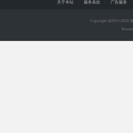
关于本站
/
服务条款
/
广告服务
/
Copyright ◎2015-202
Power