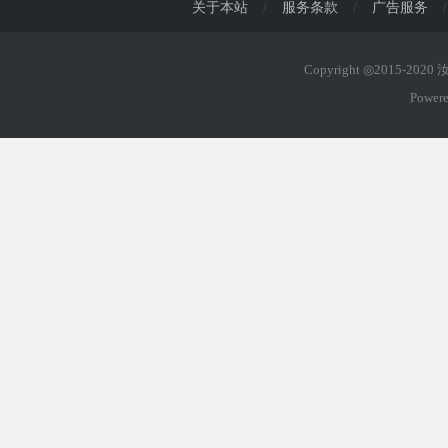
关于本站
/
服务条款
/
广告服务
/
Copyright ◎2015-202
Power