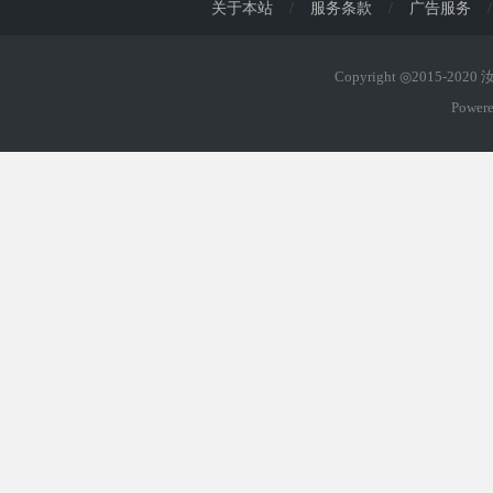
关于本站
/
服务条款
/
广告服务
/
Copyright ◎2015-202
Power