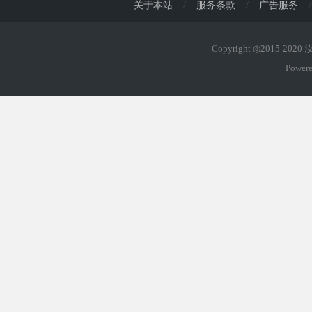
关于本站
/
服务条款
/
广告服务
/
Copyright ◎2015-202
Power