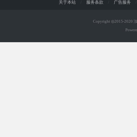
关于本站
/
服务条款
/
广告服务
/
Copyright ◎2015-202
Power