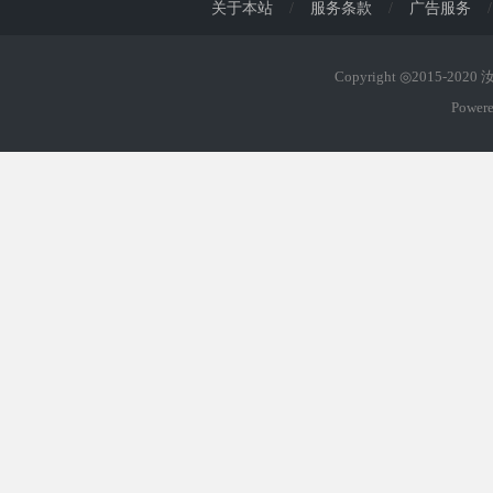
关于本站
/
服务条款
/
广告服务
/
Copyright ◎2015-202
Power